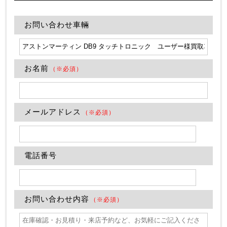
お問い合わせ車輛
お名前
（※必須）
メールアドレス
（※必須）
電話番号
お問い合わせ内容
（※必須）