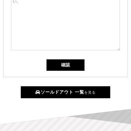
ソールドアウト 一覧
を見る