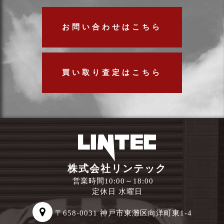
お問い合わせはこちら
買い取り査定はこちら
株式会社リンテック
営業時間10:00～18:00
定休日 水曜日
〒658-0031 神戸市東灘区向洋町東1-4