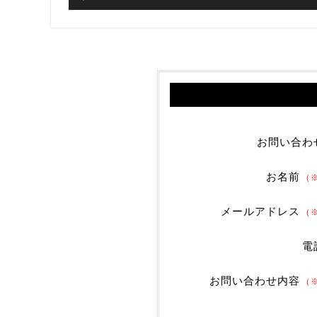
お問い合わ
お名前
（
メールアドレス
（
電
お問い合わせ内容
（