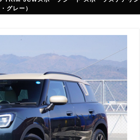
ド・グレー）