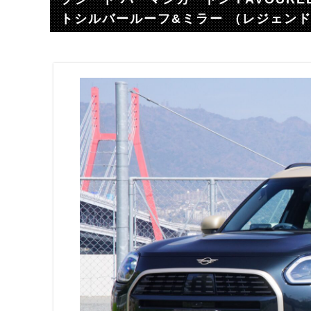
トシルバールーフ&ミラー （レジェン