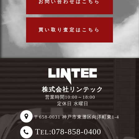
お問い合わせはこちら
買い取り査定はこちら
株式会社リンテック
営業時間10:00～18:00
定休日 水曜日
〒658-0031 神戸市東灘区向洋町東1-4
T
:078-858-0400
EL