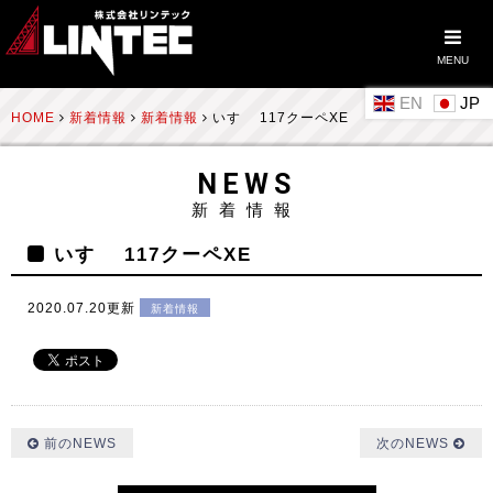
MENU
EN
HOME
新着情報
新着情報
いすゞ 117クーペXE
NEWS
新着情報
いすゞ 117クーペXE
2020.07.20更新
新着情報
前のNEWS
次のNEWS