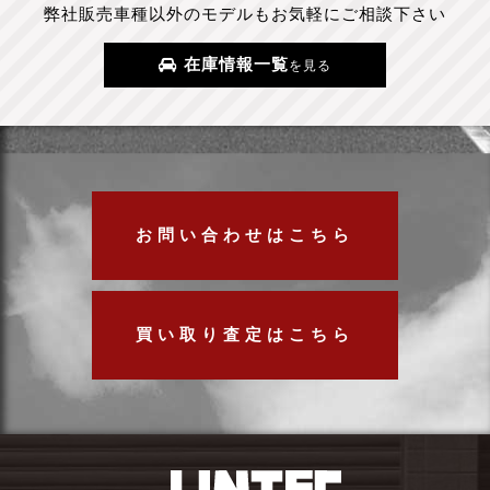
弊社販売車種以外のモデルもお気軽にご相談下さい
在庫情報一覧
を見る
お問い合わせはこちら
買い取り査定はこちら