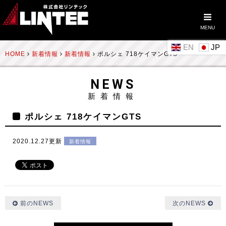
MENU
EN
HOME
新着情報
新着情報
ポルシェ 718ケイマンGTS
NEWS
新着情報
ポルシェ 718ケイマンGTS
2020.12.27更新
新着情報
前のNEWS
次のNEWS