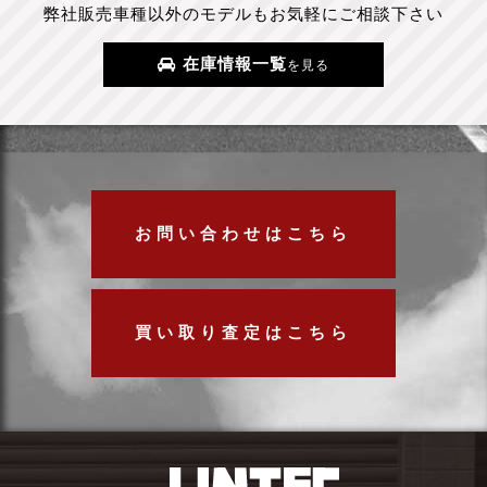
弊社販売車種以外のモデルもお気軽にご相談下さい
在庫情報一覧
を見る
お問い合わせはこちら
買い取り査定はこちら