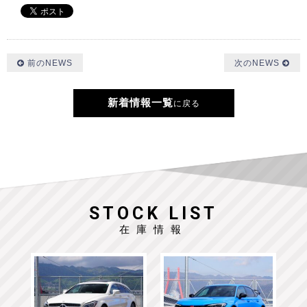
前のNEWS
次のNEWS
新着情報一覧
に戻る
STOCK LIST
在庫情報