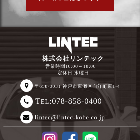
株式会社リンテック
営業時間10:00～18:00
定休日 水曜日
〒658-0031 神戸市東灘区向洋町東1-4
T
:078-858-0400
EL
lintec@lintec-kobe.co.jp