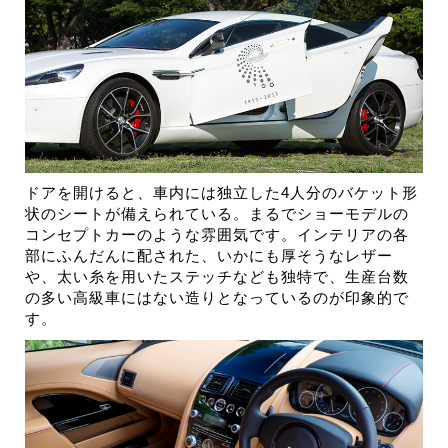
ドアを開けると、車内には独立した4人分のバケット形
状のシートが備えられている。まるでショーモデルの
コンセプトカーのような雰囲気です。インテリアの各
部にふんだんに配された、いかにも厚そうなレザー
や、太い糸を用いたステッチなども独特で、生産台数
の多い高級車にはない造りとなっているのが印象的で
す。