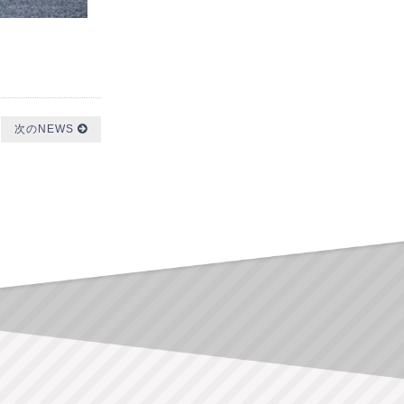
次のNEWS