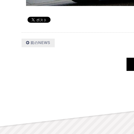
前のNEWS