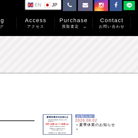
EN
og
Access
Purchase
Contact
グ
アクセス
買取査定
お問い合わせ
お知らせ
2026.08.02
＜夏季休業のお知らせ
＞