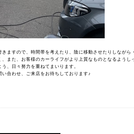
付きますので、時間帯を考えたり、陰に移動させたりしながら
く、また、お客様のカーライフがより上質なものとなるようし
よう、日々努力を重ねてまいります。
問い合わせ、ご来店をお待ちしております♪