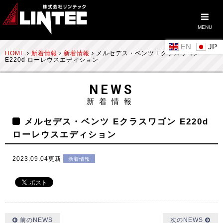
MENU
EN
HOME
新着情報
新着情報
メルセデス・ベンツ Eクラスワゴン
E220d ローレウスエディション
NEWS
新着情報
メルセデス・ベンツ Eクラスワゴン E220d
ローレウスエディション
2023.09.04更新
新着情報
前のNEWS
次のNEWS