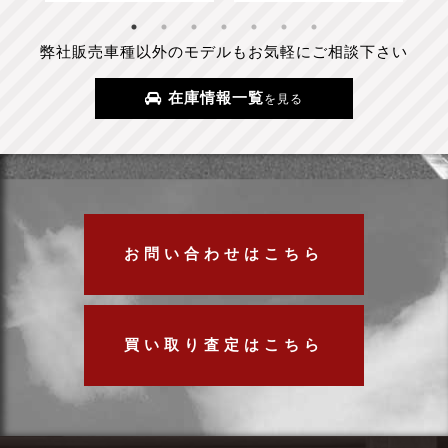
弊社販売車種以外のモデルもお気軽にご相談下さい
在庫情報一覧
を見る
お問い合わせはこちら
買い取り査定はこちら