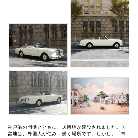
神戸港の開港とともに、居留地が建設されました。居
留地は、外国人が住み、働く場所です。しかし、「神