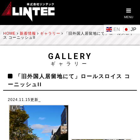
MENU
EN
HOME
新着情報
ギャラリー
「旧外国人居留地にて」ロールスロイ
ス コーニッシュII
GALLERY
ギャラリー
「旧外国人居留地にて」ロールスロイス コ
ーニッシュII
2024.11.15更新_