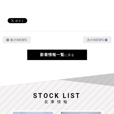
前のNEWS
次のNEWS
新着情報一覧
に戻る
STOCK LIST
在庫情報