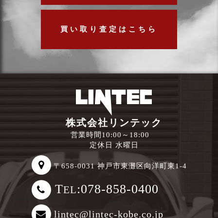
買い取り査定はこちら
株式会社リンテック
営業時間10:00～18:00
定休日 水曜日
〒658-0031 神戸市東灘区向洋町東1-4
T
:078-858-0400
EL
lintec@lintec-kobe.co.jp