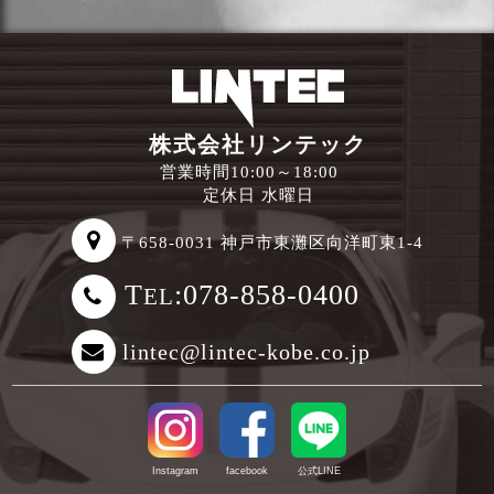
株式会社リンテック
営業時間10:00～18:00
定休日 水曜日
〒658-0031 神戸市東灘区向洋町東1-4
T
:078-858-0400
EL
lintec@lintec-kobe.co.jp
Instagram
facebook
公式LINE