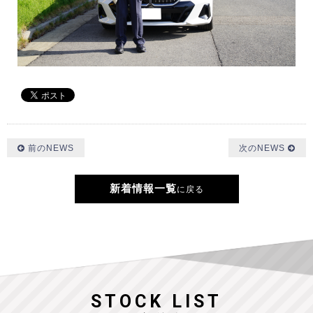
前のNEWS
次のNEWS
新着情報一覧
に戻る
STOCK LIST