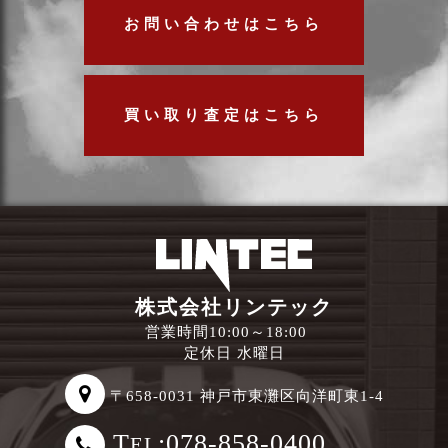
お問い合わせはこちら
買い取り査定はこちら
株式会社リンテック
営業時間10:00～18:00
定休日 水曜日
〒658-0031 神戸市東灘区向洋町東1-4
T
:078-858-0400
EL