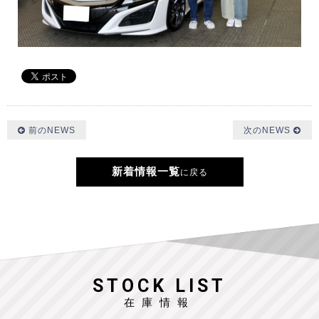
前のNEWS
次のNEWS
新着情報一覧
に戻る
STOCK LIST
在庫情報