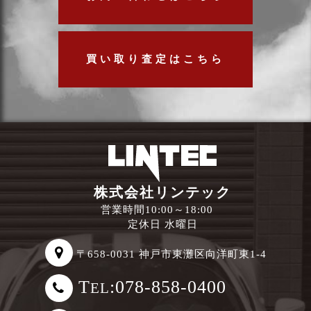
買い取り査定はこちら
株式会社リンテック
営業時間10:00～18:00
定休日 水曜日
〒658-0031 神戸市東灘区向洋町東1-4
T
:078-858-0400
EL