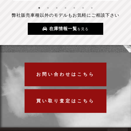
弊社販売車種以外のモデルもお気軽にご相談下さい
在庫情報一覧
を見る
お問い合わせはこちら
買い取り査定はこちら