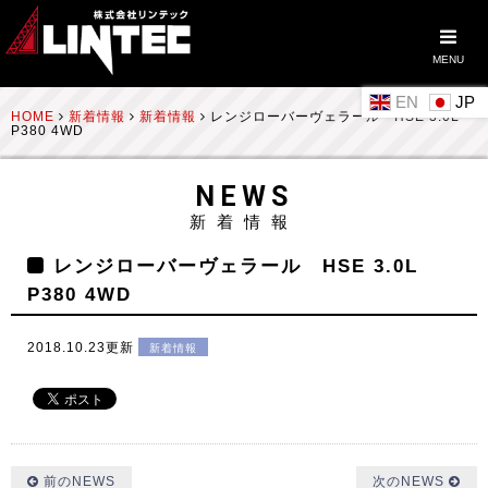
MENU
EN
HOME
新着情報
新着情報
レンジローバーヴェラール HSE 3.0L
P380 4WD
NEWS
新着情報
レンジローバーヴェラール HSE 3.0L
P380 4WD
2018.10.23更新
新着情報
前のNEWS
次のNEWS