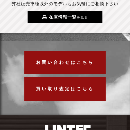
弊社販売車種以外のモデルもお気軽にご相談下さい
在庫情報一覧
を見る
お問い合わせはこちら
買い取り査定はこちら