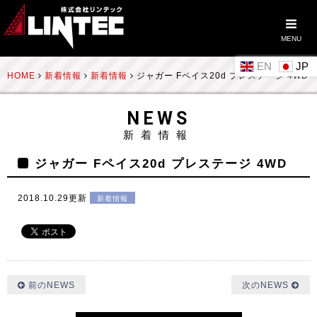
MENU
EN
HOME
新着情報
新着情報
ジャガー Fペイス20d プレステージ 4WD
NEWS
新着情報
ジャガー Fペイス20d プレステージ 4WD
2018.10.29更新
新着情報
前のNEWS
次のNEWS