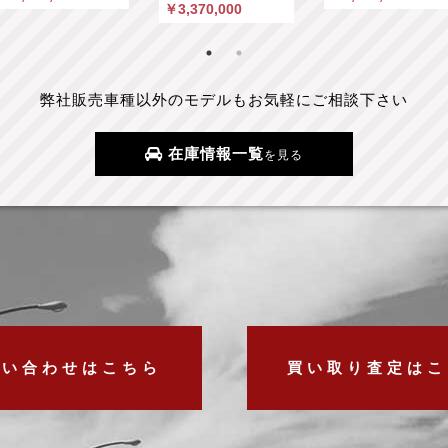
￥3,370,000
弊社販売車種以外のモデルもお気軽にご相談下さい
在庫情報一覧
を見る
問い合わせはこちら
買い取り査定はこ