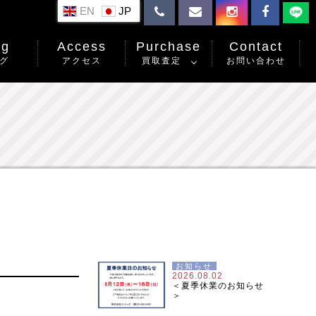
EN
og
Access
Purchase
Contact
グ
アクセス
買取査定
お問い合わせ
お知らせ
2026.08.02
＜夏季休業のお知らせ
＞