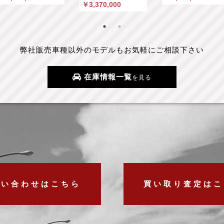
￥3,370,000
弊社販売車種以外のモデルもお気軽にご相談下さい
在庫情報一覧
を見る
問い合わせはこちら
買い取り査定はこ