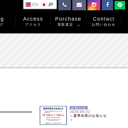
EN
og
Access
Purchase
Contact
グ
アクセス
買取査定
お問い合わせ
お知らせ
2026.08.02
＜夏季休業のお知らせ
＞