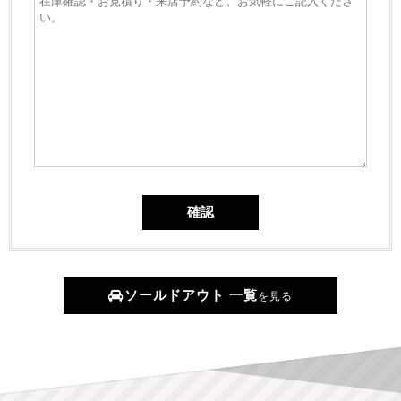
ソールドアウト 一覧
を見る