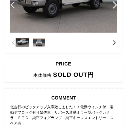
PRICE
SOLD OUT円
本体価格
COMMENT
低走行のピックアップ入庫致しました！！電動ウインチ付 電
動デフロック有り禁煙車 リバース連動ミラー型バックカメ
ラ ＥＴＣ 純正フォグランプ 純正キーレスエントリー ス
ペア有