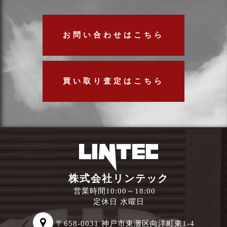
お問い合わせはこちら
買い取り査定はこちら
株式会社リンテック
営業時間10:00～18:00
定休日 水曜日
〒658-0031 神戸市東灘区向洋町東1-4