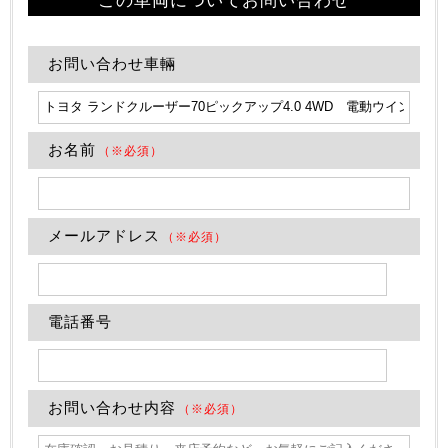
お問い合わせ車輛
お名前
（※必須）
メールアドレス
（※必須）
電話番号
お問い合わせ内容
（※必須）