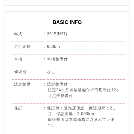
BASIC INFO
年式
2015(H27)
走行距離
638km
車検
車検整備付
修復歴
なし
法定整備
法定整備付
法定24ヶ月点検整備付※商用車は12ヶ
月点検整備付
保証
保証付：販売店保証 保証期間：2ヵ
月 保証距離：2,000km
保証費用は本体価格に含まれていま
す。