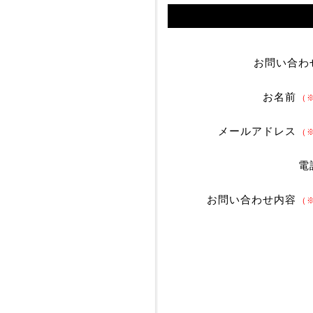
お問い合わ
お名前
（
メールアドレス
（
電
お問い合わせ内容
（