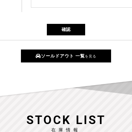
ソールドアウト 一覧
を見る
STOCK LIST
在庫情報