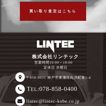
買い取り査定はこちら
株式会社リンテック
営業時間10:00～18:00
定休日 水曜日
〒658-0031 神戸市東灘区向洋町東1-4
T
:078-858-0400
EL
lintec@lintec-kobe.co.jp