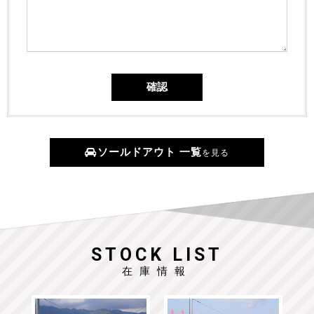
ソールドアウト 一覧
を見る
STOCK LIST
在庫情報