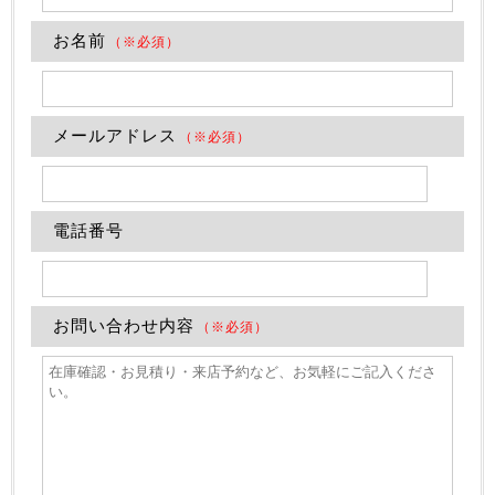
お名前
（※必須）
メールアドレス
（※必須）
電話番号
お問い合わせ内容
（※必須）