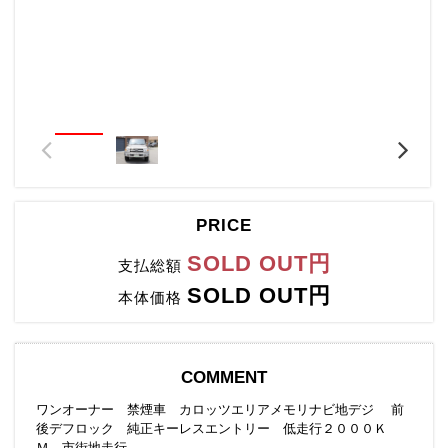
PRICE
SOLD OUT円
支払総額
SOLD OUT円
本体価格
COMMENT
ワンオーナー 禁煙車 カロッツエリアメモリナビ地デジ 前
後デフロック 純正キーレスエントリー 低走行２０００Ｋ
Ｍ 市街地走行