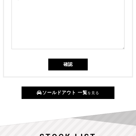
ソールドアウト 一覧
を見る