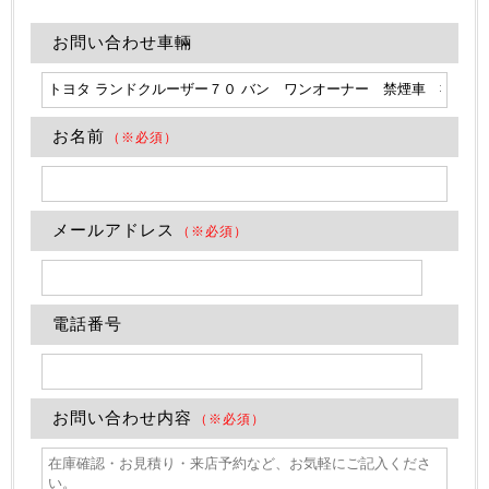
お問い合わせ車輛
お名前
（※必須）
メールアドレス
（※必須）
電話番号
お問い合わせ内容
（※必須）