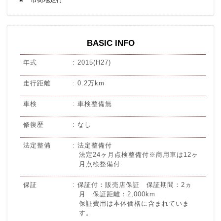
BASIC INFO
年式
2015(H27)
走行距離
0.2万km
車検
車検整備無
修復歴
なし
法定整備
法定整備付
法定24ヶ月点検整備付※商用車は12ヶ
月点検整備付
保証
保証付：販売店保証 保証期間：2ヵ
月 保証距離：2,000km
保証費用は本体価格に含まれていま
す。