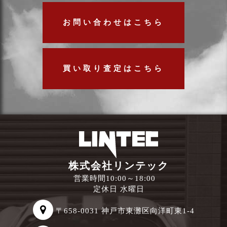
お問い合わせはこちら
買い取り査定はこちら
株式会社リンテック
営業時間10:00～18:00
定休日 水曜日
〒658-0031 神戸市東灘区向洋町東1-4