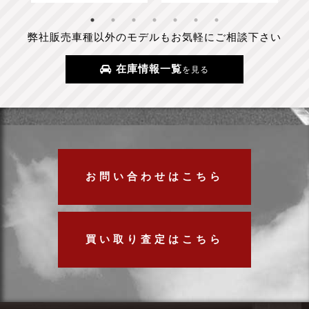
弊社販売車種以外のモデルもお気軽にご相談下さい
在庫情報一覧
を見る
お問い合わせはこちら
買い取り査定はこちら