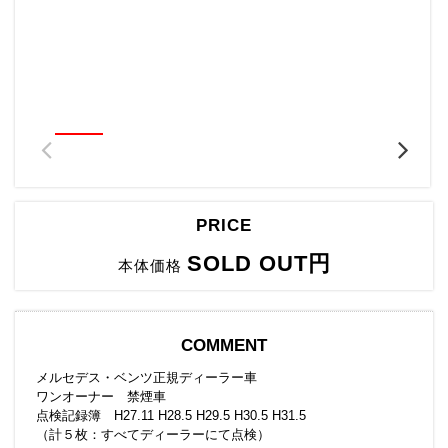
PRICE
SOLD OUT円
本体価格
COMMENT
メルセデス・ベンツ正規ディーラー車
ワンオーナー 禁煙車
点検記録簿 H27.11 H28.5 H29.5 H30.5 H31.5
（計５枚：すべてディーラーにて点検）