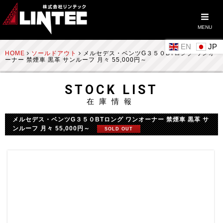
MENU
EN
HOME
ソールドアウト
メルセデス・ベンツG３５０BTロング ワンオ
ーナー 禁煙車 黒革 サンルーフ 月々 55,000円～
STOCK LIST
在庫情報
メルセデス・ベンツG３５０BTロング ワンオーナー 禁煙車 黒革 サ
ンルーフ 月々 55,000円～
SOLD OUT