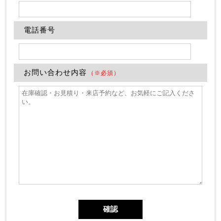
電話番号
お問い合わせ内容
（※必須）