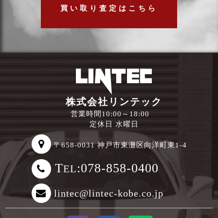
買い取り査定はこちら
株式会社リンテック
営業時間10:00～18:00
定休日 水曜日
〒658-0031 神戸市東灘区向洋町東1-4
T
:078-858-0400
EL
lintec@lintec-kobe.co.jp