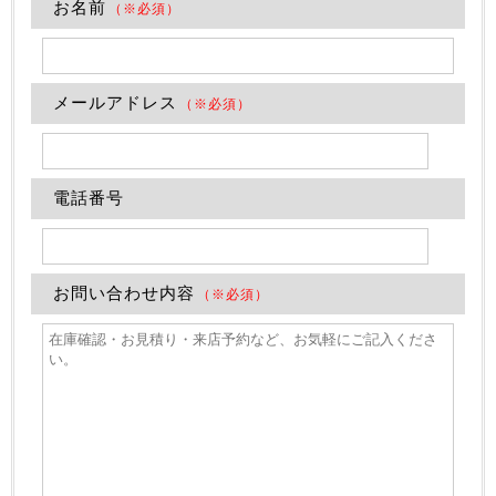
お名前
（※必須）
メールアドレス
（※必須）
電話番号
お問い合わせ内容
（※必須）