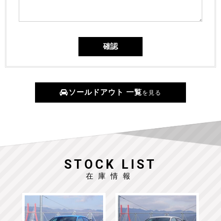
ソールドアウト 一覧
を見る
STOCK LIST
在庫情報