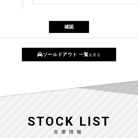
ソールドアウト 一覧
を見る
STOCK LIST
在庫情報