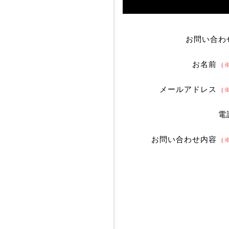
お問い合わ
お名前
（
メールアドレス
（
電
お問い合わせ内容
（