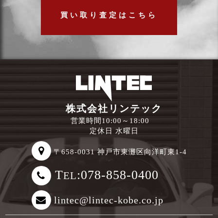
買い取り査定はこちら
株式会社リンテック
営業時間10:00～18:00
定休日 水曜日
〒658-0031 神戸市東灘区向洋町東1-4
T
:078-858-0400
EL
lintec@lintec-kobe.co.jp