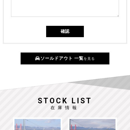
ソールドアウト 一覧
を見る
STOCK LIST
在庫情報