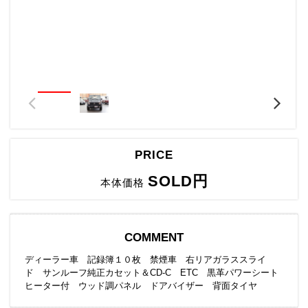
PRICE
SOLD円
本体価格
COMMENT
ディーラー車 記録簿１０枚 禁煙車 右リアガラススライ
ド サンルーフ純正カセット＆CD-C ETC 黒革パワーシート
ヒーター付 ウッド調パネル ドアバイザー 背面タイヤ