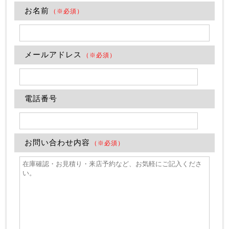
お名前
（※必須）
メールアドレス
（※必須）
電話番号
お問い合わせ内容
（※必須）