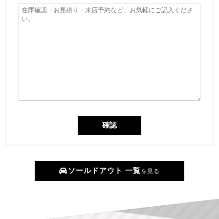
ソールドアウト 一覧
を見る