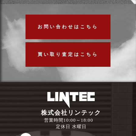
お問い合わせはこちら
買い取り査定はこちら
株式会社リンテック
営業時間10:00～18:00
定休日 水曜日