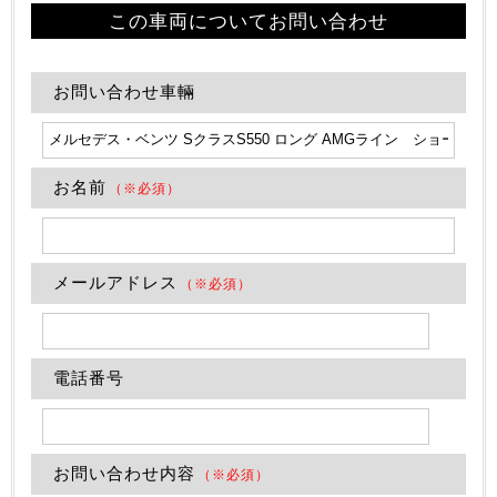
この車両についてお問い合わせ
お問い合わせ車輛
お名前
（※必須）
メールアドレス
（※必須）
電話番号
お問い合わせ内容
（※必須）