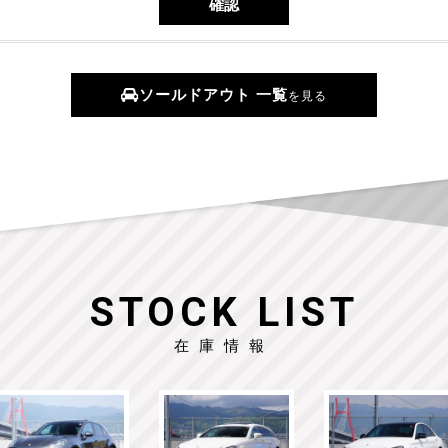
ソールドアウト 一覧
を見る
STOCK LIST
在庫情報