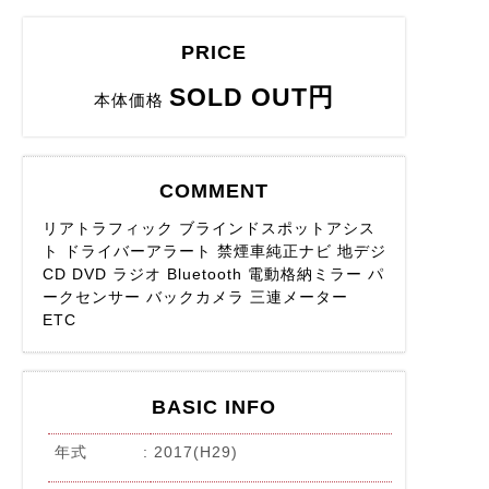
PRICE
SOLD OUT円
本体価格
COMMENT
リアトラフィック ブラインドスポットアシス
ト ドライバーアラート 禁煙車純正ナビ 地デジ
CD DVD ラジオ Bluetooth 電動格納ミラー パ
ークセンサー バックカメラ 三連メーター
ETC
BASIC INFO
年式
2017(H29)