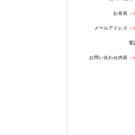
お名前
（
メールアドレス
（
電
お問い合わせ内容
（