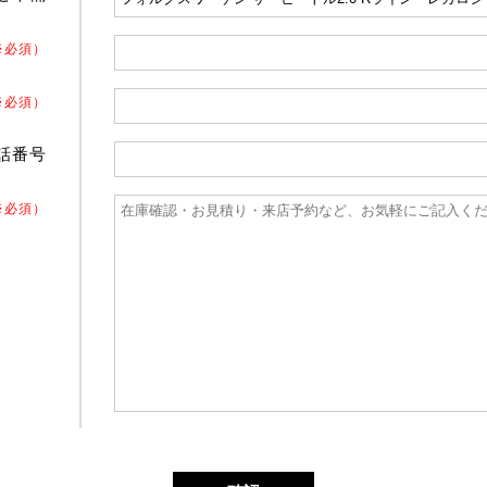
※必須）
※必須）
話番号
※必須）