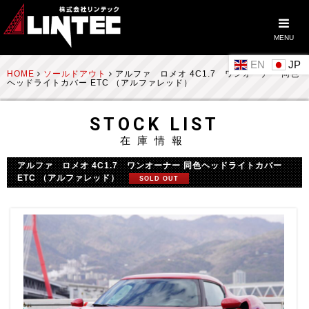
MENU
EN
HOME
ソールドアウト
アルファ ロメオ 4C1.7 ワンオーナー 同色
ヘッドライトカバー ETC （アルファレッド）
STOCK LIST
在庫情報
アルファ ロメオ 4C1.7 ワンオーナー 同色ヘッドライトカバー
ETC （アルファレッド）
SOLD OUT