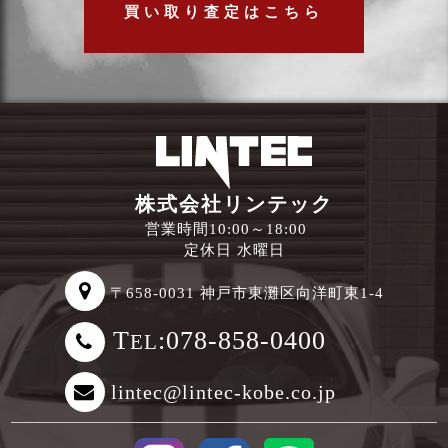
買い取り査定はこちら
株式会社リンテック
営業時間10:00～18:00
定休日 水曜日
〒658-0031 神戸市東灘区向洋町東1-4
T
:078-858-0400
EL
lintec@lintec-kobe.co.jp