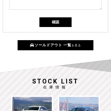
ソールドアウト 一覧
を見る
STOCK LIST
在庫情報