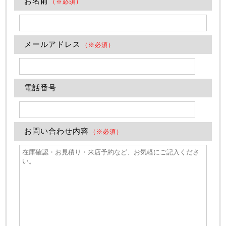
お名前
（※必須）
メールアドレス
（※必須）
電話番号
お問い合わせ内容
（※必須）