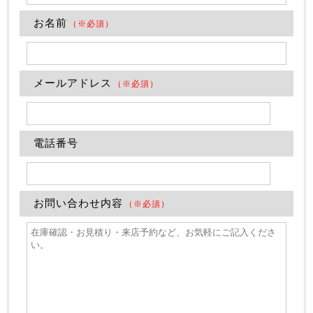
お名前
（※必須）
メールアドレス
（※必須）
電話番号
お問い合わせ内容
（※必須）