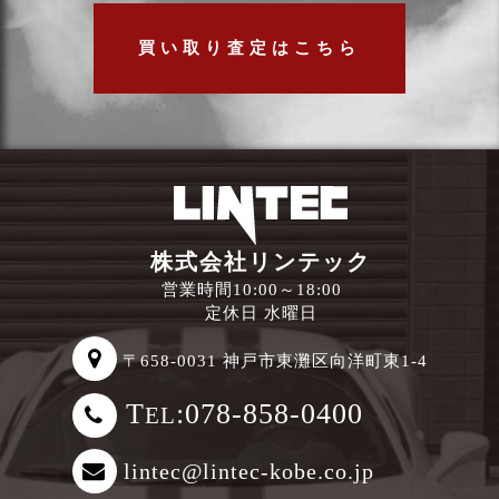
買い取り査定はこちら
株式会社リンテック
営業時間10:00～18:00
定休日 水曜日
〒658-0031 神戸市東灘区向洋町東1-4
T
:078-858-0400
EL
lintec@lintec-kobe.co.jp