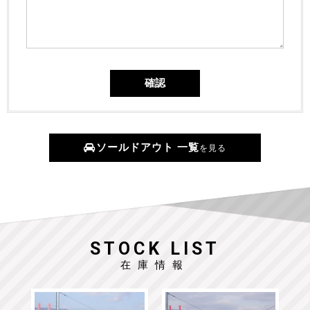
ソールドアウト 一覧
を見る
STOCK LIST
在庫情報