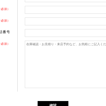
※必須）
※必須）
話番号
※必須）