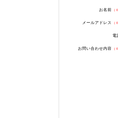
お名前
（
メールアドレス
（
電
お問い合わせ内容
（