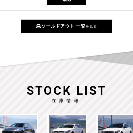
ソールドアウト 一覧
を見る
STOCK LIST
在庫情報