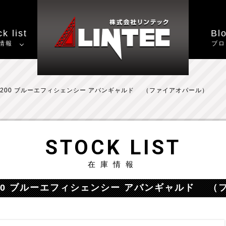
k list
Bl
情報
ブロ
200 ブルーエフィシェンシー アバンギャルド （ファイアオパール）
STOCK LIST
在庫情報
00 ブルーエフィシェンシー アバンギャルド 