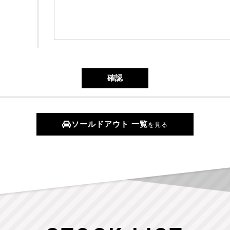
ソールドアウト 一覧
を見る