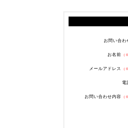
お問い合わ
お名前
（
メールアドレス
（
電
お問い合わせ内容
（