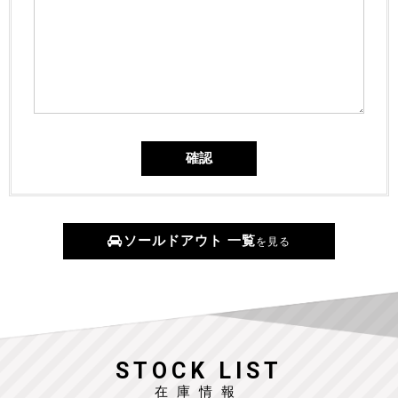
ソールドアウト 一覧
を見る
STOCK LIST
在庫情報