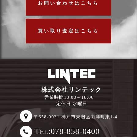
お問い合わせはこちら
買い取り査定はこちら
株式会社リンテック
営業時間10:00～18:00
定休日 水曜日
〒658-0031 神戸市東灘区向洋町東1-4
T
:078-858-0400
EL