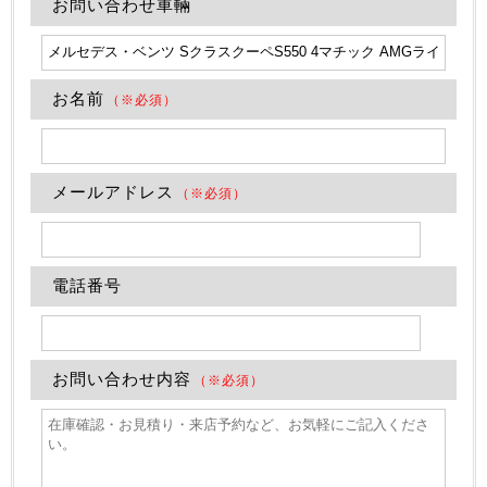
お問い合わせ車輛
お名前
（※必須）
メールアドレス
（※必須）
電話番号
お問い合わせ内容
（※必須）