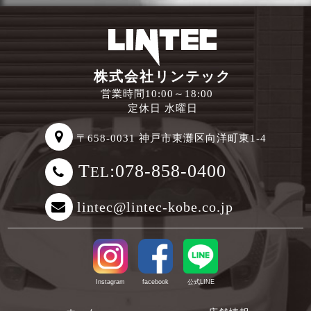
株式会社リンテック
営業時間10:00～18:00
定休日 水曜日
〒658-0031 神戸市東灘区向洋町東1-4
T
:078-858-0400
EL
lintec@lintec-kobe.co.jp
Instagram
facebook
公式LINE