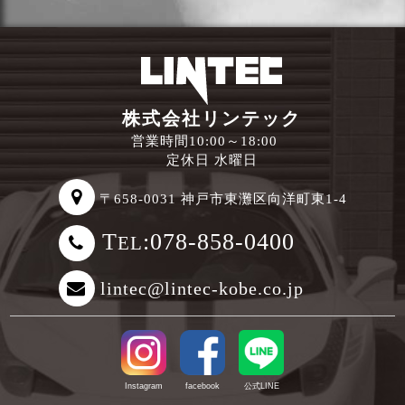
株式会社リンテック
営業時間10:00～18:00
定休日 水曜日
〒658-0031 神戸市東灘区向洋町東1-4
T
:078-858-0400
EL
lintec@lintec-kobe.co.jp
Instagram
facebook
公式LINE