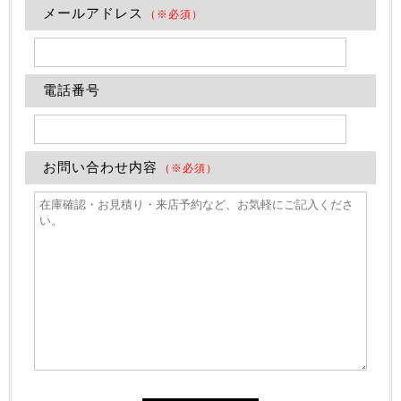
メールアドレス
（※必須）
電話番号
お問い合わせ内容
（※必須）