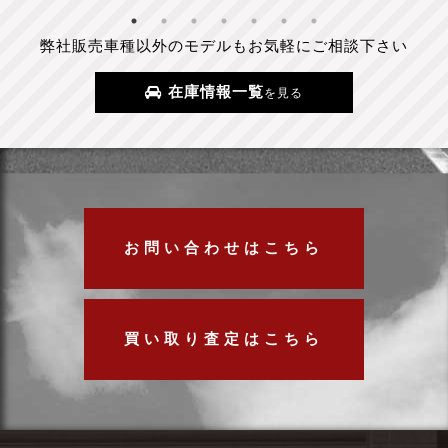
弊社販売車種以外のモデルもお気軽にご相談下さい
在庫情報一覧
を見る
お問い合わせはこちら
買い取り査定はこちら