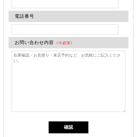
電話番号
お問い合わせ内容
（※必須）