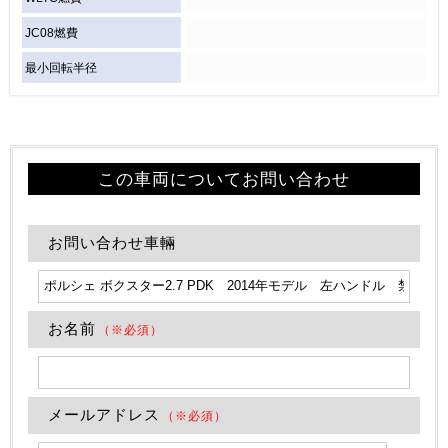
JC08燃費
最小回転半径
この車両についてお問い合わせ
お問い合わせ車輛
お名前
（※必須）
メールアドレス
（※必須）