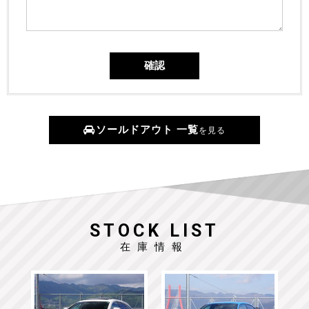
ソールドアウト 一覧
を見る
STOCK LIST
在庫情報