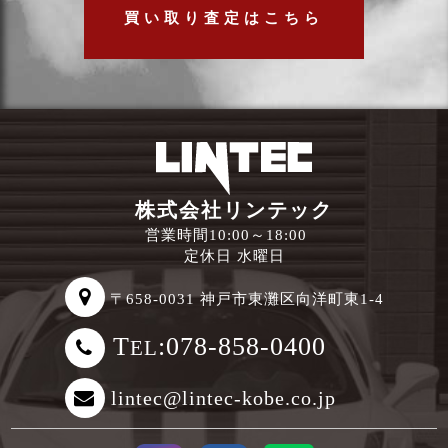
買い取り査定はこちら
株式会社リンテック
営業時間10:00～18:00
定休日 水曜日
〒658-0031 神戸市東灘区向洋町東1-4
T
:078-858-0400
EL
lintec@lintec-kobe.co.jp