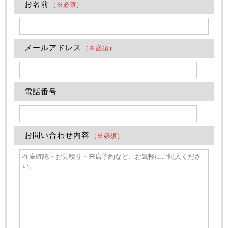
お名前
（※必須）
メールアドレス
（※必須）
電話番号
お問い合わせ内容
（※必須）