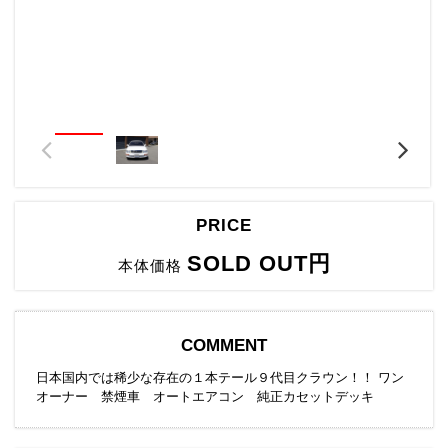
PRICE
SOLD OUT円
本体価格
COMMENT
日本国内では稀少な存在の１本テール９代目クラウン！！ ワン
オーナー 禁煙車 オートエアコン 純正カセットデッキ