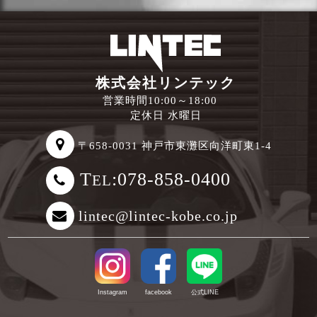
株式会社リンテック
営業時間10:00～18:00
定休日 水曜日
〒658-0031 神戸市東灘区向洋町東1-4
T
:078-858-0400
EL
lintec@lintec-kobe.co.jp
Instagram
facebook
公式LINE