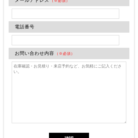
メールアドレス
（※必須）
電話番号
お問い合わせ内容
（※必須）