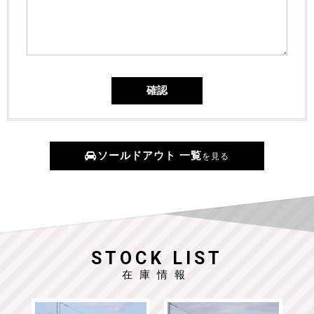
ソールドアウト 一覧
を見る
STOCK LIST
在庫情報