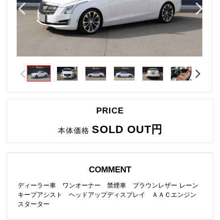
PRICE
SOLD OUT円
本体価格
COMMENT
ディーラー車 ワンオーナー 禁煙車 ブラウンレザー レーン
キープアシスト ヘッドアップディスプレイ ＡＡＣエンジン
スターター