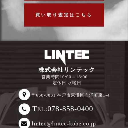
買い取り査定はこちら
株式会社リンテック
営業時間10:00～18:00
定休日 水曜日
〒658-0031 神戸市東灘区向洋町東1-4
T
:078-858-0400
EL
lintec@lintec-kobe.co.jp