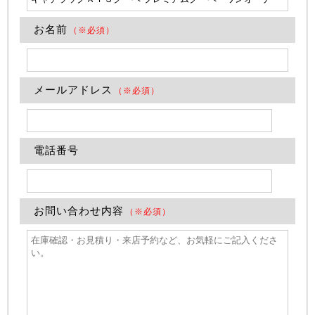
お名前
（※必須）
メールアドレス
（※必須）
電話番号
お問い合わせ内容
（※必須）