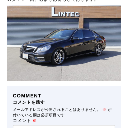
COMMENT
コメントを残す
メールアドレスが公開されることはありません。
※
が
付いている欄は必須項目です
コメント
※