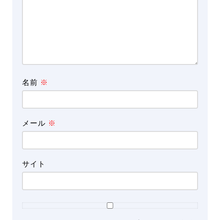
名前
※
メール
※
サイト