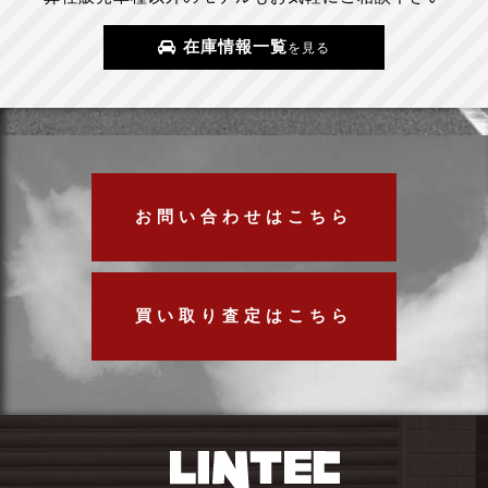
在庫情報一覧
を見る
お問い合わせはこちら
買い取り査定はこちら