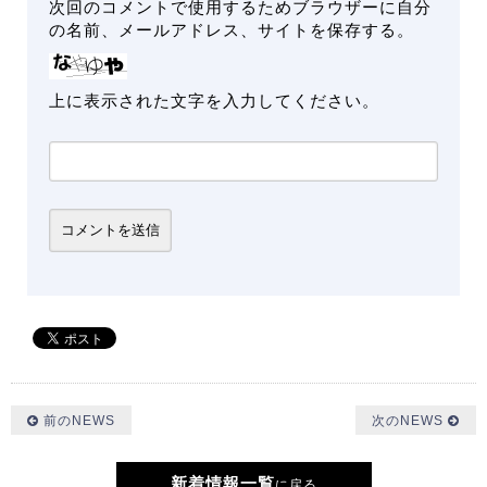
次回のコメントで使用するためブラウザーに自分
の名前、メールアドレス、サイトを保存する。
上に表示された文字を入力してください。
前のNEWS
次のNEWS
新着情報一覧
に戻る