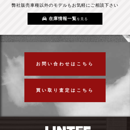
弊社販売車種以外のモデルもお気軽にご相談下さい
在庫情報一覧
を見る
お問い合わせはこちら
買い取り査定はこちら