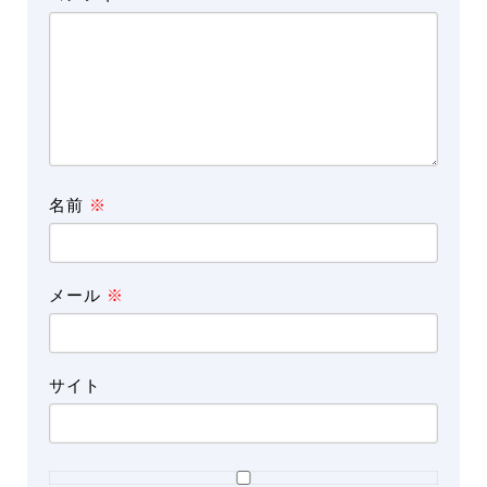
名前
※
メール
※
サイト