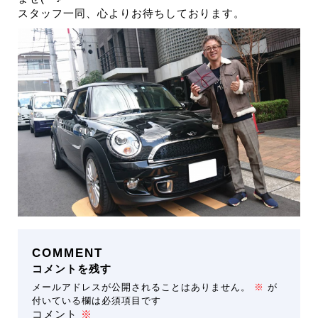
スタッフ一同、心よりお待ちしております。
COMMENT
コメントを残す
メールアドレスが公開されることはありません。
※
が
付いている欄は必須項目です
コメント
※