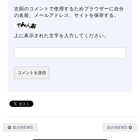
次回のコメントで使用するためブラウザーに自分
の名前、メールアドレス、サイトを保存する。
上に表示された文字を入力してください。
前のNEWS
次のNEWS