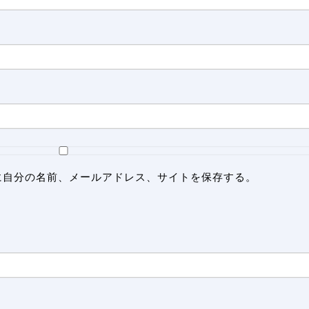
に自分の名前、メールアドレス、サイトを保存する。