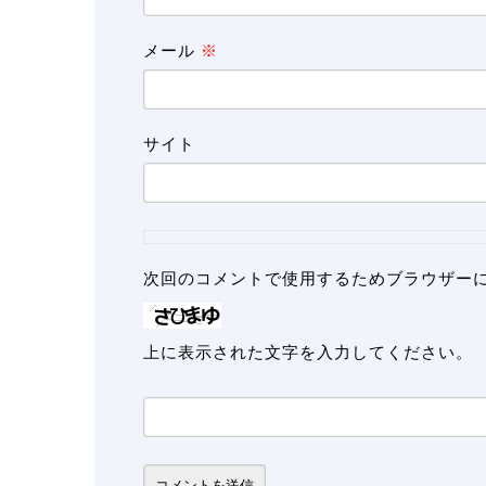
メール
※
サイト
次回のコメントで使用するためブラウザー
上に表示された文字を入力してください。