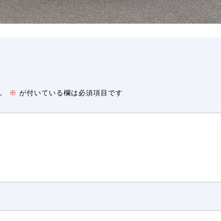
。
※
が付いている欄は必須項目です