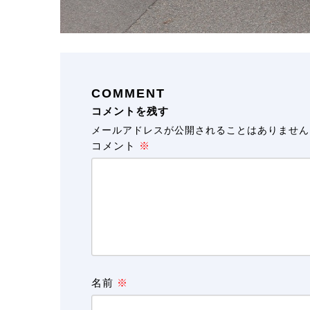
COMMENT
コメントを残す
メールアドレスが公開されることはありません
コメント
※
名前
※