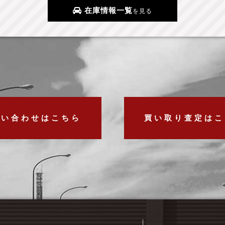
在庫情報一覧
を見る
問い合わせはこちら
買い取り査定はこ