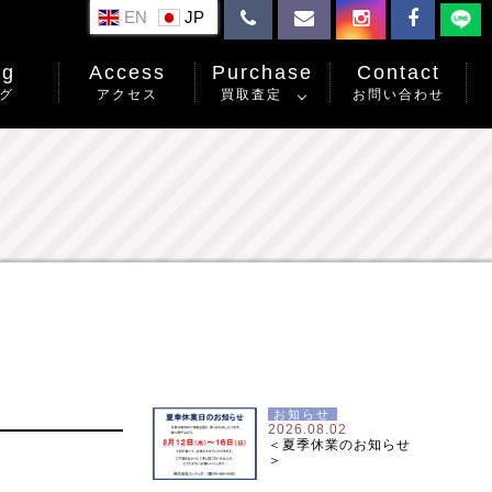
EN
og
Access
Purchase
Contact
グ
アクセス
買取査定
お問い合わせ
お知らせ
2026.08.02
＜夏季休業のお知らせ
＞