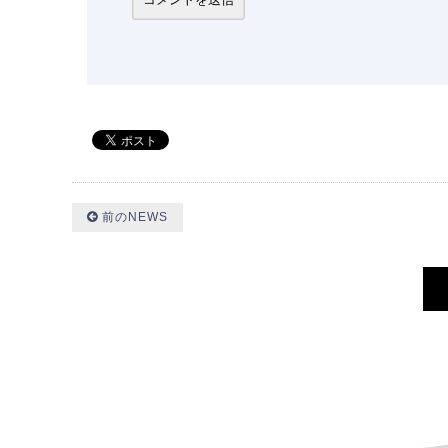
前のNEWS