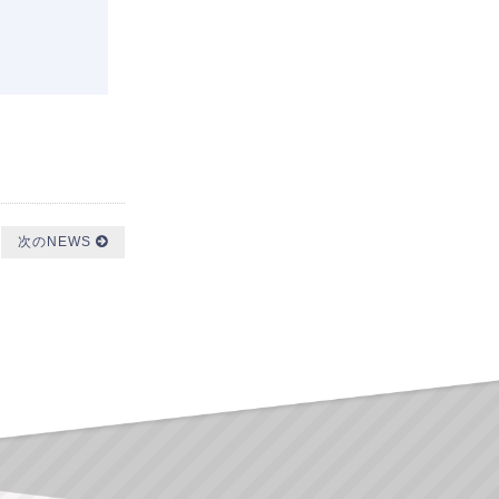
次のNEWS