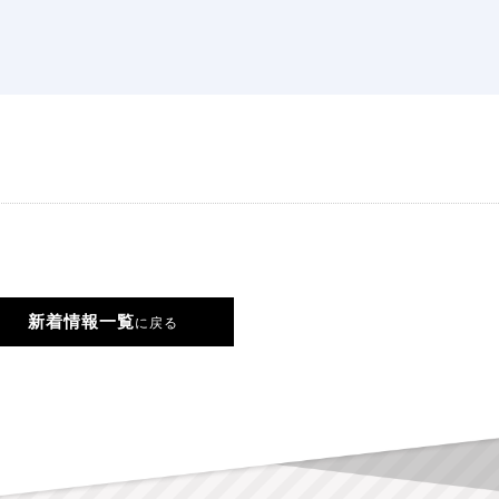
新着情報一覧
に戻る