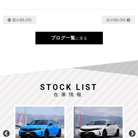
前のBLOG
次のBLOG
ブログ一覧
に戻る
STOCK LIST
在庫情報