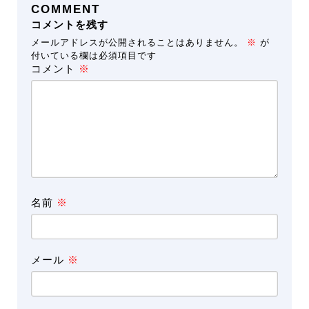
COMMENT
コメントを残す
メールアドレスが公開されることはありません。
※
が
付いている欄は必須項目です
コメント
※
名前
※
メール
※