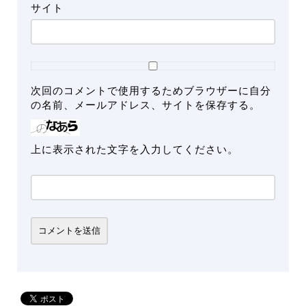
サイト
次回のコメントで使用するためブラウザーに自分
の名前、メールアドレス、サイトを保存する。
上に表示された文字を入力してください。