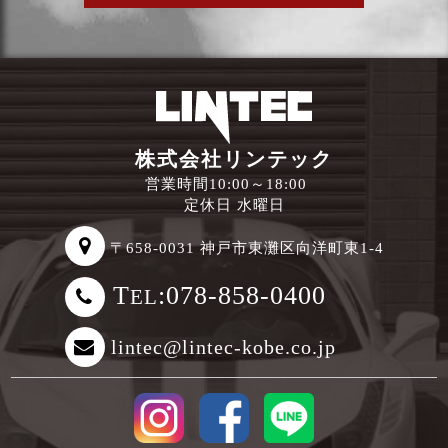
株式会社リンテック
営業時間10:00～18:00
定休日 水曜日
〒658-0031 神戸市東灘区向洋町東1-4
T
:078-858-0400
EL
lintec@lintec-kobe.co.jp