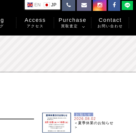
EN
og
Access
Purchase
Contact
グ
アクセス
買取査定
お問い合わせ
お知らせ
2026.08.02
＜夏季休業のお知らせ
＞