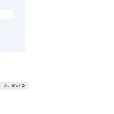
次のNEWS