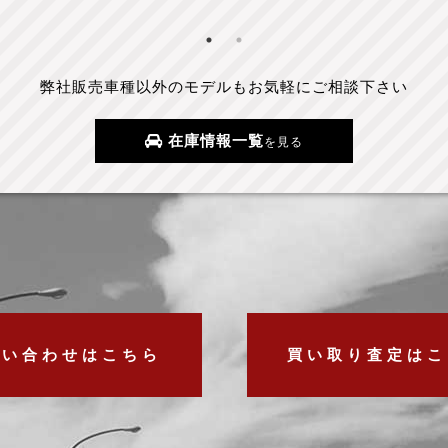
弊社販売車種以外のモデルもお気軽にご相談下さい
在庫情報一覧
を見る
問い合わせはこちら
買い取り査定はこ