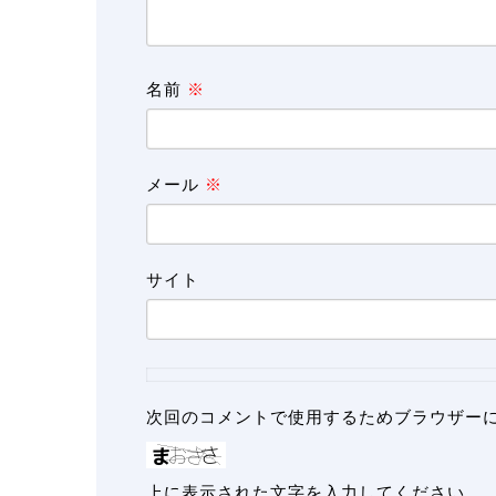
名前
※
メール
※
サイト
次回のコメントで使用するためブラウザー
上に表示された文字を入力してください。