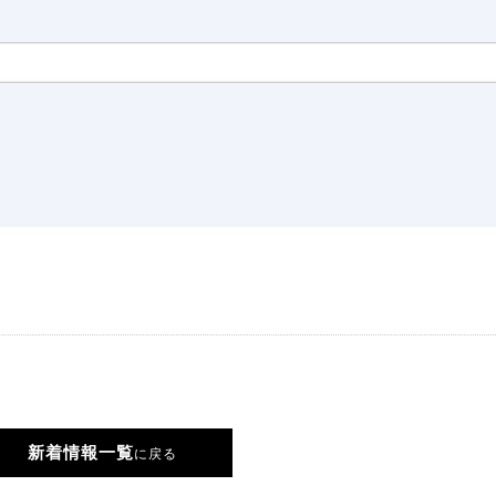
新着情報一覧
に戻る