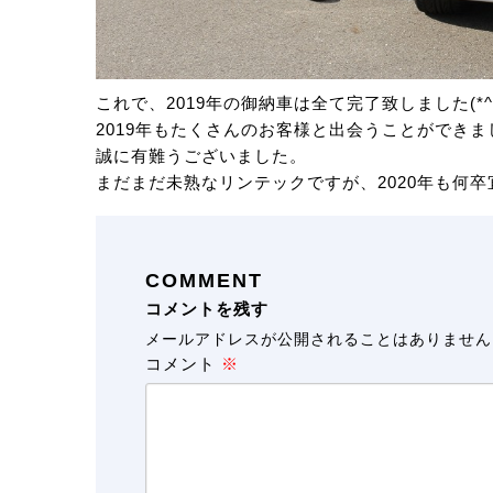
これで、2019年の御納車は全て完了致しました(*^^
2019年もたくさんのお客様と出会うことができま
誠に有難うございました。
まだまだ未熟なリンテックですが、2020年も何
COMMENT
コメントを残す
メールアドレスが公開されることはありません
コメント
※