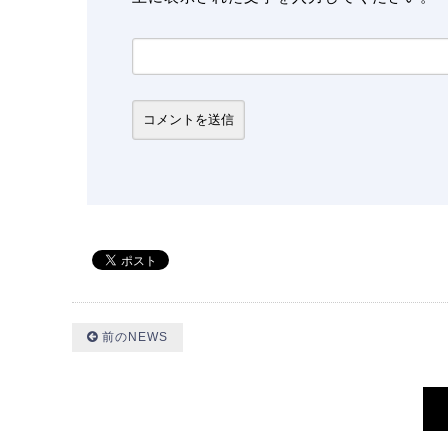
前のNEWS