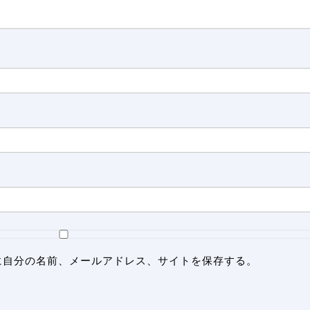
に自分の名前、メールアドレス、サイトを保存する。