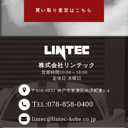
買い取り査定はこちら
株式会社リンテック
営業時間10:00～18:00
定休日 水曜日
〒658-0031 神戸市東灘区向洋町東1-4
T
:078-858-0400
EL
lintec@lintec-kobe.co.jp