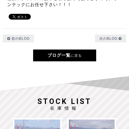
ンテックにお任せ下さい！！！
前のBLOG
次のBLOG
ブログ一覧
に戻る
STOCK LIST
在庫情報