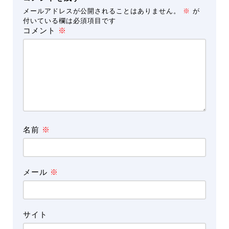
メールアドレスが公開されることはありません。
※
が
付いている欄は必須項目です
コメント
※
名前
※
メール
※
サイト