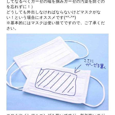
してなるべくガーゼの端を掴みガーゼの汚染を防ぐの
を忘れずに！）
どうしても外出しなければならないけどマスクがな
い！という場合にオススメです(*^-^*)
※基本的にはマスクは使い捨てですので、ご了承くだ
さい。