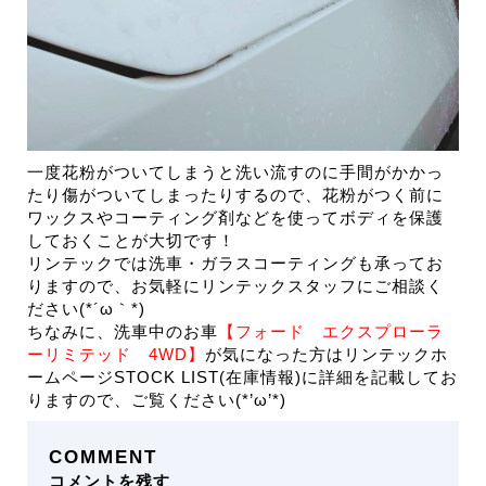
一度花粉がついてしまうと洗い流すのに手間がかかっ
たり傷がついてしまったりするので、花粉がつく前に
ワックスやコーティング剤などを使ってボディを保護
しておくことが大切です！
リンテックでは洗車・ガラスコーティングも承ってお
りますので、お気軽にリンテックスタッフにご相談く
ださい(*´ω｀*)
ちなみに、洗車中のお車
【フォード エクスプローラ
ーリミテッド 4WD】
が気になった方はリンテックホ
ームページSTOCK LIST(在庫情報)に詳細を記載してお
りますので、ご覧ください(*’ω’*)
COMMENT
コメントを残す