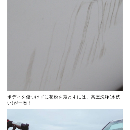
ボディを傷つけずに花粉を落とすには、高圧洗浄(水洗
い)が一番！