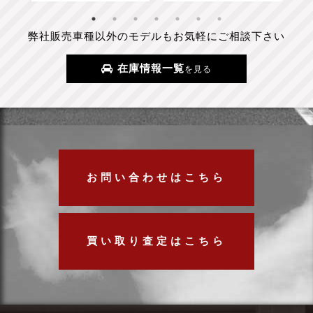
弊社販売車種以外のモデルもお気軽にご相談下さい
在庫情報一覧
を見る
お問い合わせはこちら
買い取り査定はこちら