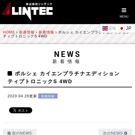
MENU
EN
HOME
新着情報
新着情報
ポルシェ カイエンプラチナエディション
ティプトロニックS 4WD
NEWS
新着情報
ポルシェ カイエンプラチナエディション
ティプトロニックS 4WD
2020.04.26更新
新着情報
前のNEWS
次のNEWS