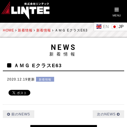
MENU
EN
HOME
新着情報
新着情報
ＡＭＧ EクラスE63
NEWS
新着情報
ＡＭＧ EクラスE63
2020.12.19更新
新着情報
前のNEWS
次のNEWS