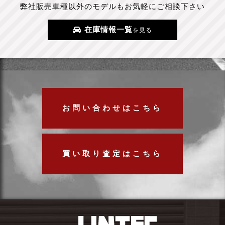
弊社販売車種以外のモデルもお気軽にご相談下さい
在庫情報一覧
を見る
お問い合わせはこちら
買い取り査定はこちら