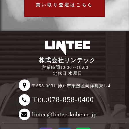
買い取り査定はこちら
株式会社リンテック
営業時間10:00～18:00
定休日 水曜日
〒658-0031 神戸市東灘区向洋町東1-4
T
:078-858-0400
EL
lintec@lintec-kobe.co.jp