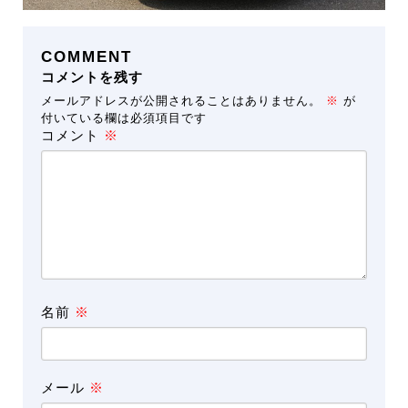
COMMENT
コメントを残す
メールアドレスが公開されることはありません。
※
が
付いている欄は必須項目です
コメント
※
名前
※
メール
※