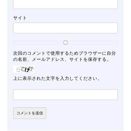
サイト
次回のコメントで使用するためブラウザーに自分
の名前、メールアドレス、サイトを保存する。
上に表示された文字を入力してください。