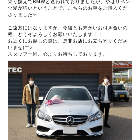
乗り換えでBMWと迷われておりましたが、やはりベン
ツ愛が強いということで、こちらのお車をご購入くだ
さりました✨
ご遠方にはなりますが、今後とも末永いお付き合いの
程、どうぞよろしくお願いいたします！！
お近くにお越しの際は、是非お店にお立ち寄りくださ
いませ(^^♪
スタッフ一同、心よりお待ちしております。