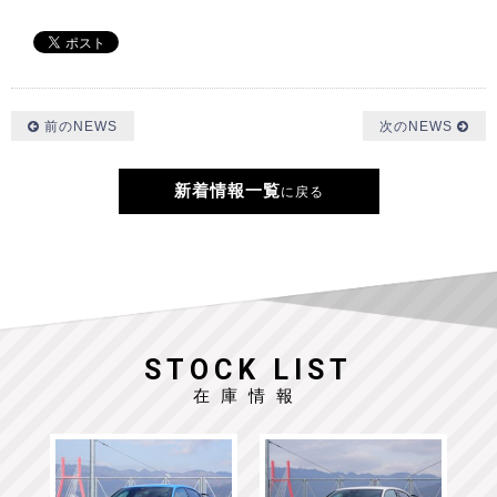
前のNEWS
次のNEWS
新着情報一覧
に戻る
STOCK LIST
在庫情報