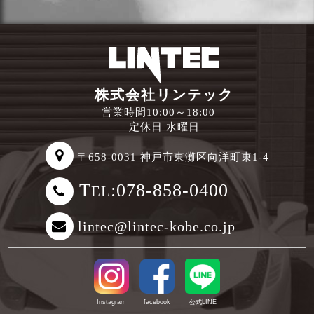
株式会社リンテック
営業時間10:00～18:00
定休日 水曜日
〒658-0031 神戸市東灘区向洋町東1-4
T
:078-858-0400
EL
lintec@lintec-kobe.co.jp
Instagram
facebook
公式LINE