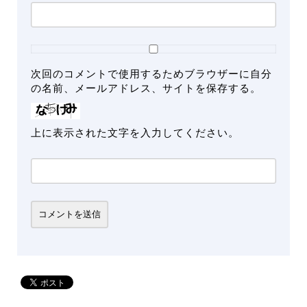
次回のコメントで使用するためブラウザーに自分
の名前、メールアドレス、サイトを保存する。
上に表示された文字を入力してください。