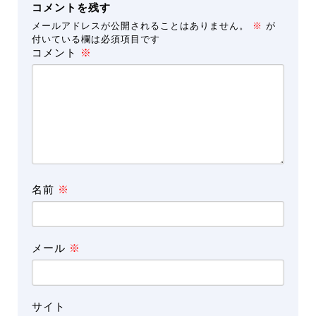
コメントを残す
メールアドレスが公開されることはありません。
※
が
付いている欄は必須項目です
コメント
※
名前
※
メール
※
サイト