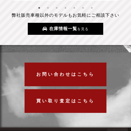
弊社販売車種以外のモデルもお気軽にご相談下さい
在庫情報一覧
を見る
お問い合わせはこちら
買い取り査定はこちら