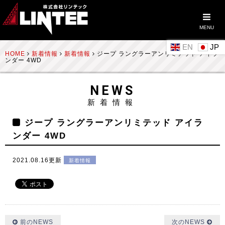
MENU
EN
HOME
新着情報
新着情報
ジープ ラングラーアンリミテッド アイラ
ンダー 4WD
NEWS
新着情報
ジープ ラングラーアンリミテッド アイラ
ンダー 4WD
2021.08.16更新
新着情報
前のNEWS
次のNEWS